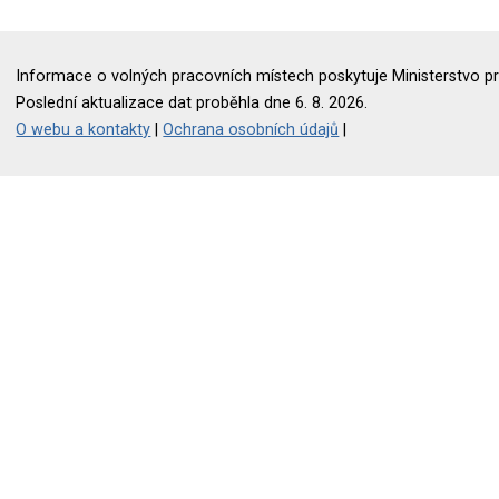
Informace o volných pracovních místech poskytuje Ministerstvo pr
Poslední aktualizace dat proběhla dne 6. 8. 2026.
O webu a kontakty
|
Ochrana osobních údajů
|