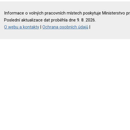
Informace o volných pracovních místech poskytuje Ministerstvo pr
Poslední aktualizace dat proběhla dne 9. 8. 2026.
O webu a kontakty
|
Ochrana osobních údajů
|