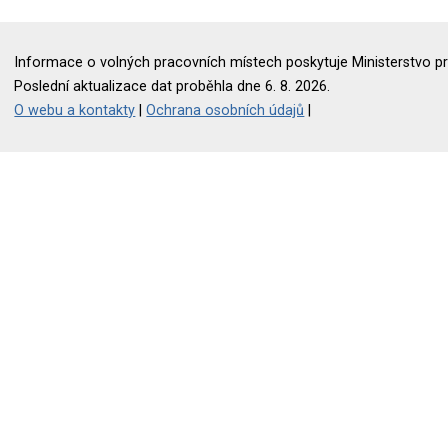
Informace o volných pracovních místech poskytuje Ministerstvo pr
Poslední aktualizace dat proběhla dne 6. 8. 2026.
O webu a kontakty
|
Ochrana osobních údajů
|