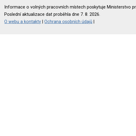
Informace o volných pracovních místech poskytuje Ministerstvo pr
Poslední aktualizace dat proběhla dne 7. 8. 2026.
O webu a kontakty
|
Ochrana osobních údajů
|