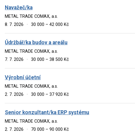
Navažeč/ka
METAL TRADE COMAX, a.s.
8. 7. 2026
·
30 000 – 42 000 Kč
Údržbář/ka budov a areálu
METAL TRADE COMAX, a.s.
7. 7. 2026
·
30 000 – 38 500 Kč
Výrobní účetní
METAL TRADE COMAX, a.s.
2. 7. 2026
·
30 000 – 37 920 Kč
Senior konzultant/ka ERP systému
METAL TRADE COMAX, a.s.
2. 7. 2026
·
70 000 – 90 000 Kč