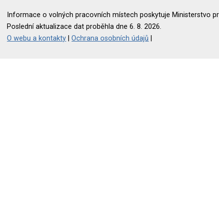
Informace o volných pracovních místech poskytuje Ministerstvo pr
Poslední aktualizace dat proběhla dne 6. 8. 2026.
O webu a kontakty
|
Ochrana osobních údajů
|