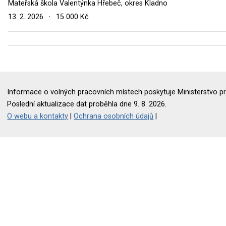
Mateřská škola Valentýnka Hřebeč, okres Kladno
13. 2. 2026
·
15 000 Kč
Informace o volných pracovních místech poskytuje Ministerstvo pr
Poslední aktualizace dat proběhla dne 9. 8. 2026.
O webu a kontakty
|
Ochrana osobních údajů
|