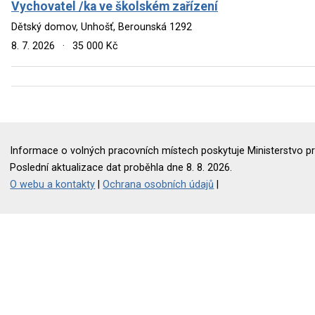
Vychovatel /ka ve školském zařízení
Dětský domov, Unhošť, Berounská 1292
8. 7. 2026
·
35 000 Kč
Informace o volných pracovních místech poskytuje Ministerstvo pr
Poslední aktualizace dat proběhla dne 8. 8. 2026.
O webu a kontakty
|
Ochrana osobních údajů
|