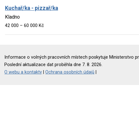
Kuchař/ka - pizzař/ka
Kladno
42 000 – 60 000 Kč
Informace o volných pracovních místech poskytuje Ministerstvo pr
Poslední aktualizace dat proběhla dne 7. 8. 2026.
O webu a kontakty
|
Ochrana osobních údajů
|