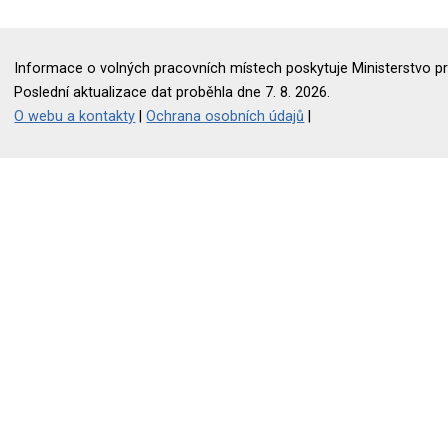
Informace o volných pracovních místech poskytuje Ministerstvo pr
Poslední aktualizace dat proběhla dne 7. 8. 2026.
O webu a kontakty
|
Ochrana osobních údajů
|