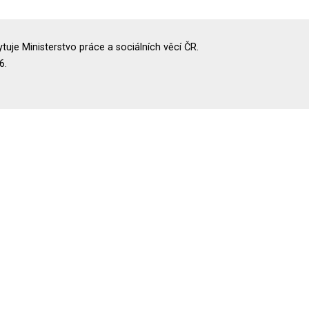
uje Ministerstvo práce a sociálních věcí ČR.
6.