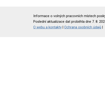
Informace o volných pracovních místech poskyt
Poslední aktualizace dat proběhla dne 7. 8. 202
O webu a kontakty
|
Ochrana osobních údajů
|