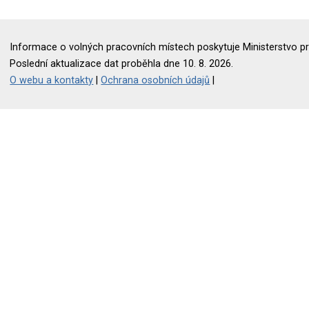
Informace o volných pracovních místech poskytuje Ministerstvo pr
Poslední aktualizace dat proběhla dne 10. 8. 2026.
O webu a kontakty
|
Ochrana osobních údajů
|