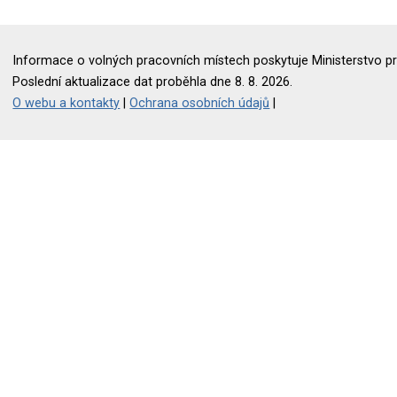
Informace o volných pracovních místech poskytuje Ministerstvo pr
Poslední aktualizace dat proběhla dne 8. 8. 2026.
O webu a kontakty
|
Ochrana osobních údajů
|