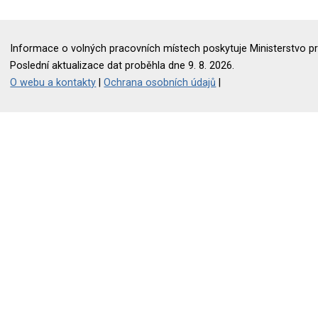
Informace o volných pracovních místech poskytuje Ministerstvo pr
Poslední aktualizace dat proběhla dne 9. 8. 2026.
O webu a kontakty
|
Ochrana osobních údajů
|