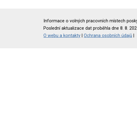
Informace o volných pracovních místech poskyt
Poslední aktualizace dat proběhla dne 8. 8. 202
O webu a kontakty
|
Ochrana osobních údajů
|