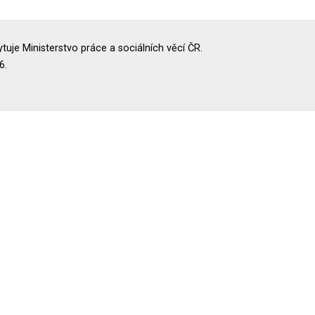
uje Ministerstvo práce a sociálních věcí ČR.
6.