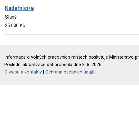
Kadeřníci/e
Slaný
25 000 Kč
Informace o volných pracovních místech poskytuje Ministerstvo pr
Poslední aktualizace dat proběhla dne 8. 8. 2026.
O webu a kontakty
|
Ochrana osobních údajů
|