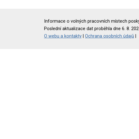
Informace o volných pracovních místech poskyt
Poslední aktualizace dat proběhla dne 6. 8. 202
O webu a kontakty
|
Ochrana osobních údajů
|