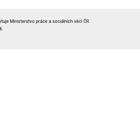
uje Ministerstvo práce a sociálních věcí ČR.
6.