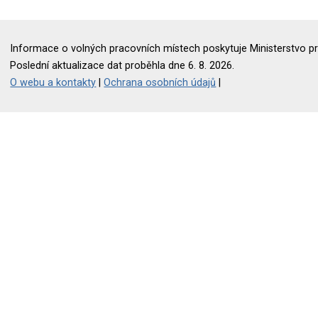
Informace o volných pracovních místech poskytuje Ministerstvo pr
Poslední aktualizace dat proběhla dne 6. 8. 2026.
O webu a kontakty
|
Ochrana osobních údajů
|