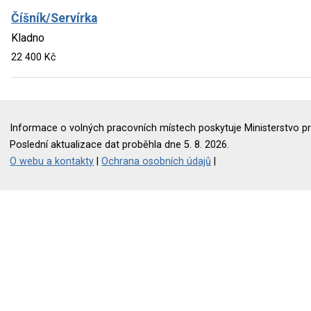
Číšník/Servírka
Kladno
22 400 Kč
Informace o volných pracovních místech poskytuje Ministerstvo pr
Poslední aktualizace dat proběhla dne 5. 8. 2026.
O webu a kontakty
|
Ochrana osobních údajů
|