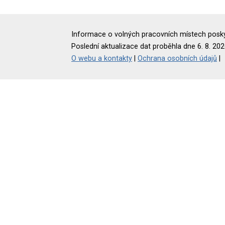
Informace o volných pracovních místech poskyt
Poslední aktualizace dat proběhla dne 6. 8. 202
O webu a kontakty
|
Ochrana osobních údajů
|