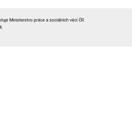
uje Ministerstvo práce a sociálních věcí ČR.
6.