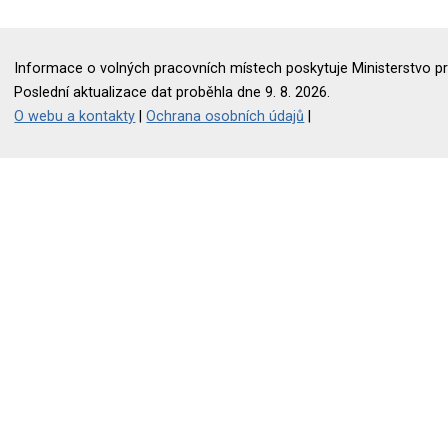
Informace o volných pracovních místech poskytuje Ministerstvo pr
Poslední aktualizace dat proběhla dne 9. 8. 2026.
O webu a kontakty
|
Ochrana osobních údajů
|