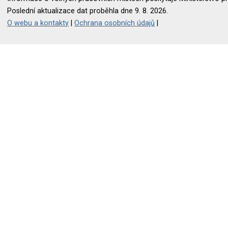
Poslední aktualizace dat proběhla dne 9. 8. 2026.
O webu a kontakty
|
Ochrana osobních údajů
|