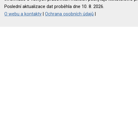
Poslední aktualizace dat proběhla dne 10. 8. 2026.
O webu a kontakty
|
Ochrana osobních údajů
|