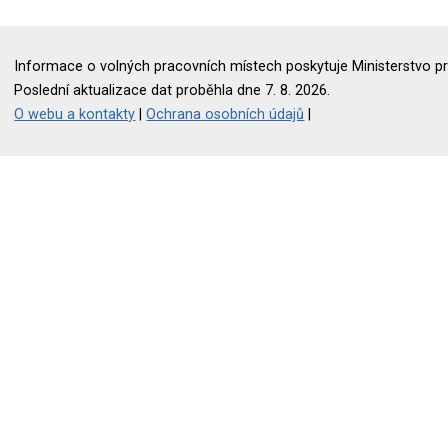
Informace o volných pracovních místech poskytuje Ministerstvo pr
Poslední aktualizace dat proběhla dne 7. 8. 2026.
O webu a kontakty
|
Ochrana osobních údajů
|