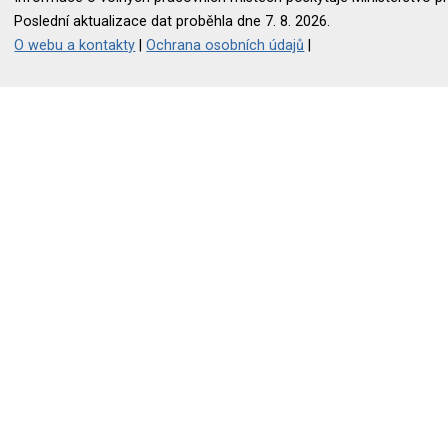
Poslední aktualizace dat proběhla dne 7. 8. 2026.
O webu a kontakty
|
Ochrana osobních údajů
|