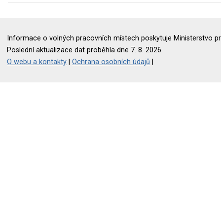
Informace o volných pracovních místech poskytuje Ministerstvo pr
Poslední aktualizace dat proběhla dne 7. 8. 2026.
O webu a kontakty
|
Ochrana osobních údajů
|