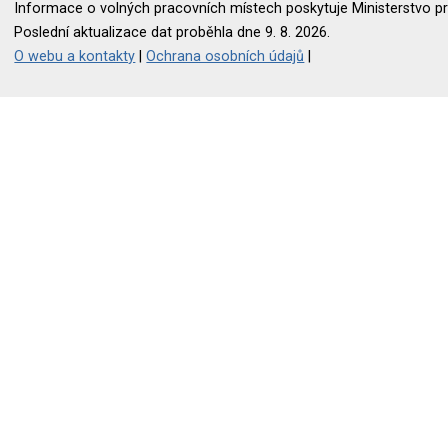
Informace o volných pracovních místech poskytuje Ministerstvo pr
Poslední aktualizace dat proběhla dne 9. 8. 2026.
O webu a kontakty
|
Ochrana osobních údajů
|