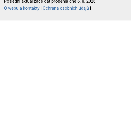
Poslední aktualizace dat proběhla dne 6. 8. 2026.
O webu a kontakty
|
Ochrana osobních údajů
|