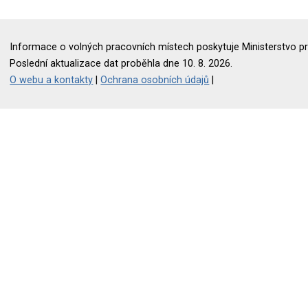
Informace o volných pracovních místech poskytuje Ministerstvo pr
Poslední aktualizace dat proběhla dne 10. 8. 2026.
O webu a kontakty
|
Ochrana osobních údajů
|