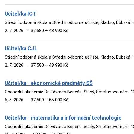
Učitel/ka ICT
Střední odborná škola a Střední odborné učiliště, Kladno, Dubská 
2. 7. 2026
·
37 580 – 48 990 Kč
Učitel/ka CJL
Střední odborná škola a Střední odborné učiliště, Kladno, Dubská 
2. 7. 2026
·
37 580 – 48 990 Kč
Učitel/ka - ekonomické předměty SŠ
Obchodní akademie Dr. Edvarda Beneše, Slaný, Smetanovo nám. 1
6. 5. 2026
·
37 500 – 55 000 Kč
Učitel/ka - matematika a informační technologie
Obchodní akademie Dr. Edvarda Beneše, Slaný, Smetanovo nám. 1