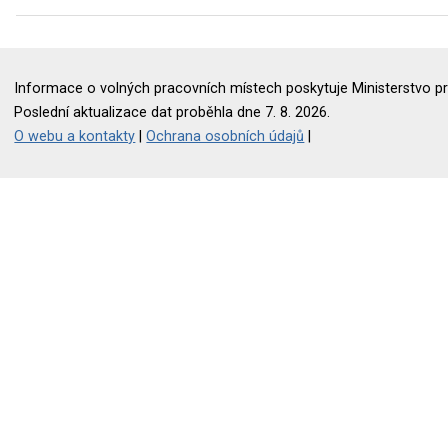
Informace o volných pracovních místech poskytuje Ministerstvo pr
Poslední aktualizace dat proběhla dne 7. 8. 2026.
O webu a kontakty
|
Ochrana osobních údajů
|