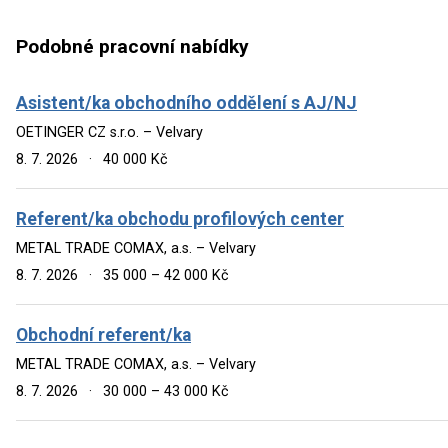
Podobné pracovní nabídky
Asistent/ka obchodního oddělení s AJ/NJ
OETINGER CZ s.r.o. – Velvary
8. 7. 2026
·
40 000 Kč
Referent/ka obchodu profilových center
METAL TRADE COMAX, a.s. – Velvary
8. 7. 2026
·
35 000 – 42 000 Kč
Obchodní referent/ka
METAL TRADE COMAX, a.s. – Velvary
8. 7. 2026
·
30 000 – 43 000 Kč