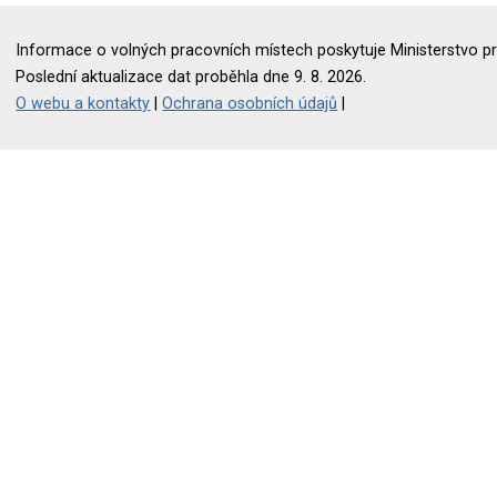
Informace o volných pracovních místech poskytuje Ministerstvo pr
Poslední aktualizace dat proběhla dne 9. 8. 2026.
O webu a kontakty
|
Ochrana osobních údajů
|