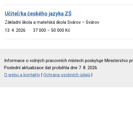
Učitel/ka českého jazyka ZŠ
Základní škola a mateřská škola Svárov – Svárov
13. 4. 2026
·
37 000 – 50 000 Kč
Informace o volných pracovních místech poskytuje Ministerstvo pr
Poslední aktualizace dat proběhla dne 7. 8. 2026.
O webu a kontakty
|
Ochrana osobních údajů
|